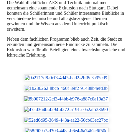
Die Wahlpflichtfächer AES und Technik unternahmen
gemeinsam eine spannende Exkursion nach Stuttgart. Dabei
konnten die Schülerinnen und Schüler interessante Einblicke in
verschiedene technische und alltagsbezogene Themen
gewinnen und ihr Wissen aus dem Unterricht praktisch
erweitern.
Neben dem fachlichen Programm blieb auch Zeit, die Stadt zu
erkunden und gemeinsam neue Eindrücke zu sammeln. Die
Exkursion war für alle Beteiligten eine abwechslungsreiche und
lehrreiche Erfahrung.