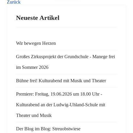
Zurück
Neueste Artikel
Wir bewegen Herzen
Großes Zirkusprojekt der Grundschule - Manege frei
im Sommer 2026
Bühne frei! Kulturabend mit Musik und Theater
Premiere: Freitag, 19.06.2026 um 18.00 Uhr -
Kulturabend an der Ludwig-Uhland-Schule mit
Theater und Musik
Der Blog im Blog: Streuobstwiese