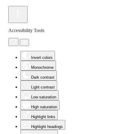
Accessibility Tools
Invert colors
Monochrome
Dark contrast
Light contrast
Low saturation
High saturation
Highlight links
Highlight headings