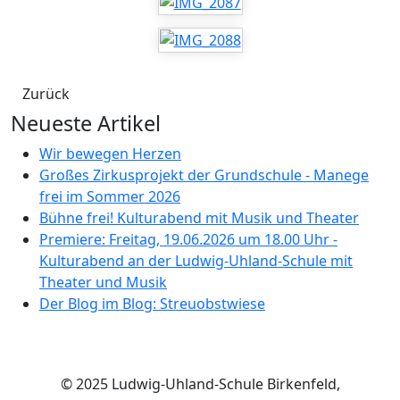
Zurück
Neueste Artikel
Wir bewegen Herzen
Großes Zirkusprojekt der Grundschule - Manege
frei im Sommer 2026
Bühne frei! Kulturabend mit Musik und Theater
Premiere: Freitag, 19.06.2026 um 18.00 Uhr -
Kulturabend an der Ludwig-Uhland-Schule mit
Theater und Musik
Der Blog im Blog: Streuobstwiese
© 2025 Ludwig-Uhland-Schule Birkenfeld,