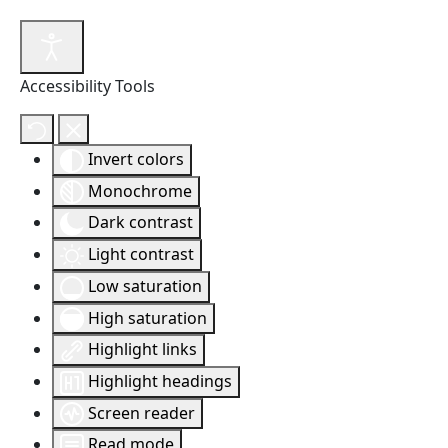
Accessibility Tools
Invert colors
Monochrome
Dark contrast
Light contrast
Low saturation
High saturation
Highlight links
Highlight headings
Screen reader
Read mode