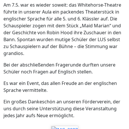
Am 7.5. war es wieder soweit: das Whitehorse-Theatre
führte in unserer Aula ein packendes Theaterstück in
englischer Sprache für alle 5. und 6. Klässler auf. Die
Schauspieler zogen mit dem Stück „Maid Marian“ und
der Geschichte von Robin Hood ihre Zuschauer in den
Bann. Spontan wurden mutige Schüler der LUS selbst
zu Schauspielern auf der Bühne – die Stimmung war
grandios.
Bei der abschließenden Fragerunde durften unsere
Schüler noch Fragen auf Englisch stellen.
Es war ein Event, das allen Freude an der englischen
Sprache vermittelte.
Ein großes Dankeschön an unseren Förderverein, der
uns durch seine Unterstützung diese Veranstaltung
jedes Jahr aufs Neue ermöglicht.